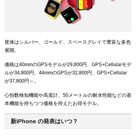
筐体はシルバー、ゴールド、スペースグレイで豊富な多色
展開。
価格は40mmのGPSモデルが29,800円、GPS+Cellularモデ
ルが34,800円、44mmのGPSが32,800円、GPS+Cellular
が37,800円～。
心拍数検知機能や高度計、50メートルの耐水性能などの基
本機能を持ちつつ価格を抑えたお得モデル。
新iPhone の発表はいつ？