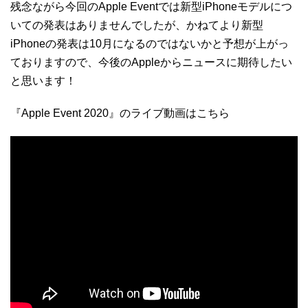
残念ながら今回のApple Eventでは新型iPhoneモデルにつ
いての発表はありませんでしたが、かねてより新型
iPhoneの発表は10月になるのではないかと予想が上がっ
ておりますので、今後のAppleからニュースに期待したい
と思います！
『Apple Event 2020』のライブ動画はこちら