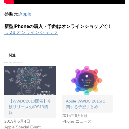
参照元:
Apple
新型iPhoneの購入・予約はオンラインショップで！
→ au オンラインショップ
関連
【WWDC2019開催】今
Apple WWDC 2015に
秋リリースのiOS13情
関する予想まとめ
報
2015年6月5日
2019年6月4日
iPhone ニュース
Apple Special Event