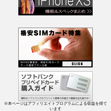
※本ページはアフィリエイトプログラムによる収益を得て
います