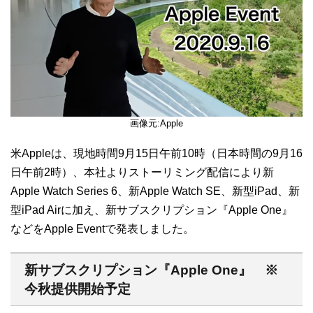
画像元:Apple
米Appleは、現地時間9月15日午前10時（日本時間の9月16
日午前2時）、本社よりストーリミング配信により新
Apple Watch Series 6、新Apple Watch SE、新型iPad、新
型iPad Airに加え、新サブスクリプション『Apple One』
などをApple Eventで発表しました。
新サブスクリプション『Apple One』 ※
今秋提供開始予定