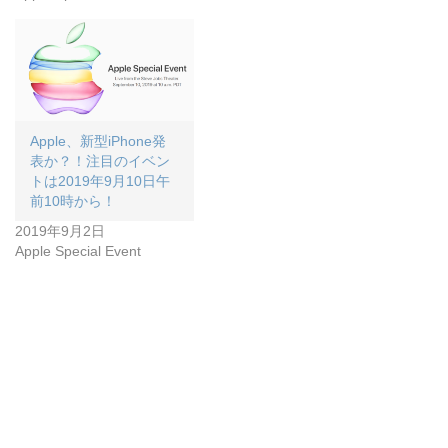
Apple、新型iPhone発
表か？！注目のイベン
トは2019年9月10日午
前10時から！
2019年9月2日
Apple Special Event