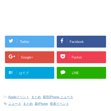
Twitter
Facebook
Google+
Pocket
B!
はてブ
LINE
-
Appleイベント
,
まとめ
,
新型iPhone ニュース
-
ニュース
,
まとめ
,
新iPhone
,
発表イベント