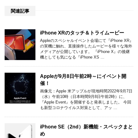
関連記事
iPhone XRのタッチ＆トライムービー
Appleのスペシャルイベント会場にて『iPhone XR』
の実機に触れ、直接操作したムービーを様々な海外
メディアが公開しています。 『iPhone X』の後継
機としても気になる『iPhone XS …
Appleが9月8日午前2時～にイベント開
催！
画像元：Apple 米アップルが現地時間2022年9月7日
（水）午前10時（日本時間9月8日午前2時）に、
『Apple Event』を開催すると発表しました。 今回
も新型コロナウイルス対策として、アッ …
iPhone SE（2nd）新機能・スペックまと
め