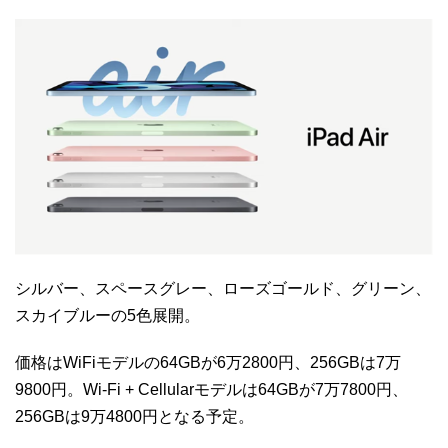
シルバー、スペースグレー、ローズゴールド、グリーン、
スカイブルーの5色展開。
価格はWiFiモデルの64GBが6万2800円、256GBは7万
9800円。Wi-Fi + Cellularモデルは64GBが7万7800円、
256GBは9万4800円となる予定。