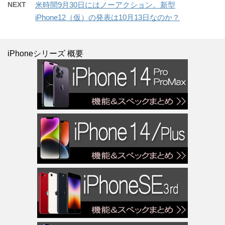
NEXT
米時間9月30日にはノーアクション。新型
iPhone12（仮）の発表は10月13日なのか？
iPhoneシリーズ 概要