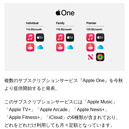
複数のサブスクリプションサービス『Apple One』を今秋
より提供開始すると発表。
このサブスクリプションサービスには「Apple Music」
「Apple TV+」「Apple Arcade」「Apple News+」
「Apple Fitness+」「iCloud」の6種類が含まれており、
どれをどれだけ利用しても月々定額となっています。