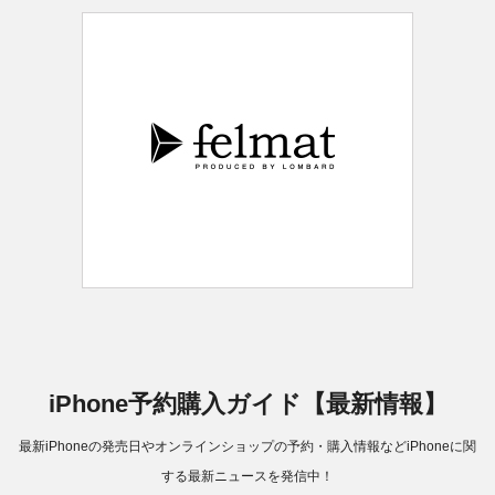
iPhone予約購入ガイド【最新情報】
最新iPhoneの発売日やオンラインショップの予約・購入情報などiPhoneに関
する最新ニュースを発信中！