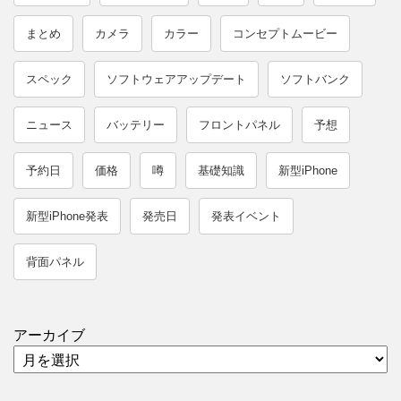
まとめ
カメラ
カラー
コンセプトムービー
スペック
ソフトウェアアップデート
ソフトバンク
ニュース
バッテリー
フロントパネル
予想
予約日
価格
噂
基礎知識
新型iPhone
新型iPhone発表
発売日
発表イベント
背面パネル
アーカイブ