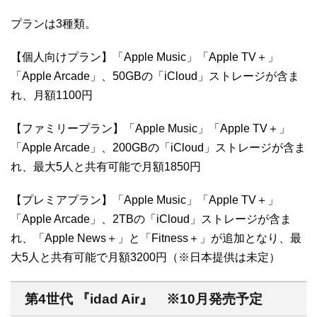
プランは3種類。
【個人向けプラン】「Apple Music」「Apple TV＋」
「Apple Arcade」、50GBの「iCloud」ストレージが含ま
れ、月額1100円
【ファミリープラン】「Apple Music」「Apple TV＋」
「Apple Arcade」、200GBの「iCloud」ストレージが含ま
れ、最大5人と共有可能で月額1850円
【プレミアプラン】「Apple Music」「Apple TV＋」
「Apple Arcade」、2TBの「iCloud」ストレージが含ま
れ、「Apple News＋」と「Fitness＋」が追加となり、最
大5人と共有可能で月額3200円（※日本提供は未定）
第4世代 『idad Air』 ※10月発売予定