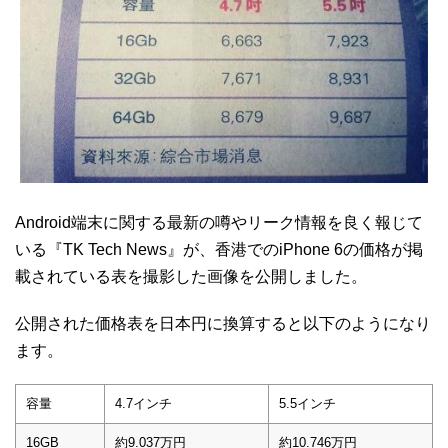
Android端末に関する最新の噂やリーク情報を良く報じて
いる『TK Tech News』が、香港でのiPhone 6の価格が掲
載されている表を撮影した画像を公開しました。
公開された価格表を日本円に換算すると以下のようになり
ます。
容量
4.7インチ
5.5インチ
16GB
約9.037万円
約10.746万円