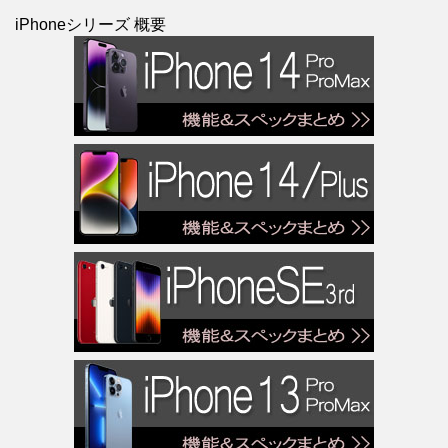
iPhoneシリーズ 概要