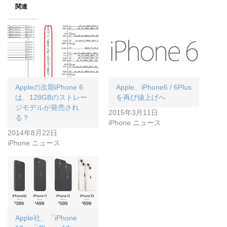
関連
Appleの次期iPhone 6
Apple、iPhone6 / 6Plus
は、128GBのストレー
を再び値上げへ
ジモデルが発売され
2015年3月11日
る？
iPhone ニュース
2014年8月22日
iPhone ニュース
Apple社、「iPhone