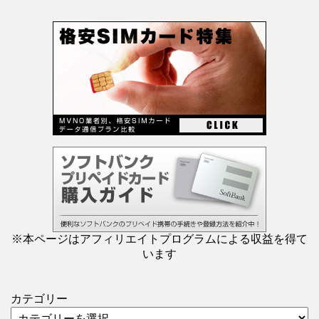
※本ページはアフィリエイトプログラムによる収益を得て
います
カテゴリー