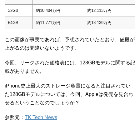
32GB
約10.404万円
約12.113万円
64GB
約11.771万円
約13.139万円
この画像が事実であれば、予想されていたとおり、値段が
上がるのは間違いないようです。
今回、リークされた価格表には、128GBモデルに関する記
載がありません。
iPhone史上最大のストレージ容量になると注目されてい
た128GBモデルについては、今回、Appleは発売を見合わ
せるということなのでしょうか？
参照元：
TK Tech News