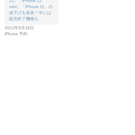
12」「iPhone 12
mini」「iPhone 11」の
値下げを発表！中には
販売終了機種も
2021年9月16日
iPhone 予約