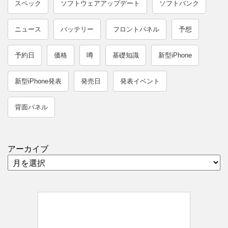
スペック
ソフトウェアアップデート
ソフトバンク
ニュース
バッテリー
フロントパネル
予想
予約日
価格
噂
基礎知識
新型iPhone
新型iPhone発表
発売日
発表イベント
背面パネル
アーカイブ