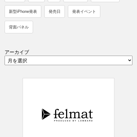
新型iPhone発表
発売日
発表イベント
背面パネル
アーカイブ