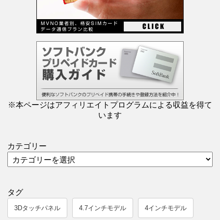
※本ページはアフィリエイトプログラムによる収益を得て
います
カテゴリー
タグ
3Dタッチパネル
4.7インチモデル
4インチモデル