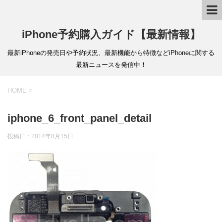
iPhone予約購入ガイド【最新情報】
最新iPhoneの発売日や予約状況、最新機能から特徴などiPhoneに関する
最新ニュースを発信中！
HOME
>
iphone_6_front_panel_detail
投稿日：
2014年8月15日