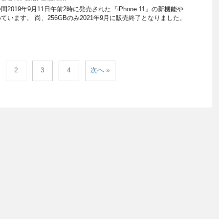
019年9月11日午前2時に発売された『iPhone 11』の新機能や
います。 尚、256GBのみ2021年9月に販売終了となりました。
2
3
4
次へ »