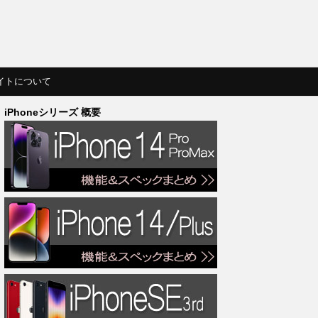
イトについて
iPhoneシリーズ 概要