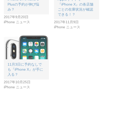
Plusの予約が伸び悩
『iPhone X』の各店舗
み？
ごとの在庫状況が確認
できる！？
2017年9月20日
iPhone ニュース
2017年11月9日
iPhone ニュース
11月3日に予約なしで
も『iPhone X』が手に
入る？
2017年10月25日
iPhone ニュース