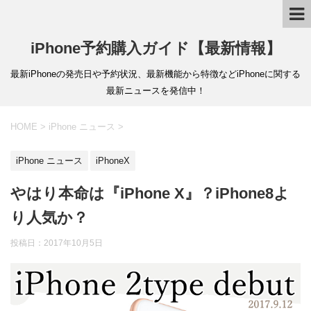
iPhone予約購入ガイド【最新情報】
最新iPhoneの発売日や予約状況、最新機能から特徴などiPhoneに関する
最新ニュースを発信中！
HOME
>
iPhone ニュース
>
iPhone ニュース
iPhoneX
やはり本命は『iPhone X』？iPhone8よ
り人気か？
投稿日：
2017年10月5日