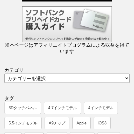
※本ページはアフィリエイトプログラムによる収益を得て
います
カテゴリー
タグ
3Dタッチパネル
4.7インチモデル
4インチモデル
5.5インチモデル
A9チップ
Apple
iOS8