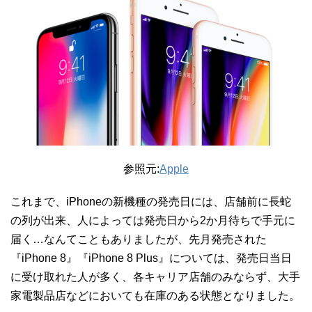
参照元:
Apple
これまで、iPhoneの新機種の発売日には、店舗前に長蛇
の列が出来、人によっては発売日から2か月待ちで手元に
届く…なんてこともありましたが、先月発売された
『iPhone 8』『iPhone 8 Plus』については、発売日当日
に受け取れた人が多く、各キャリア店舗のみならず、大手
家電製品店などにおいても在庫のある状態となりました。