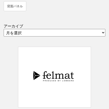
背面パネル
アーカイブ