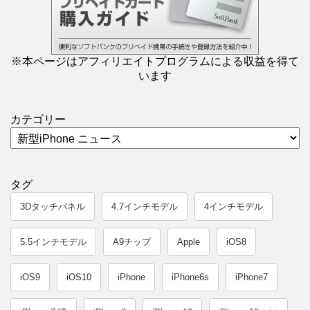
※本ページはアフィリエイトプログラムによる収益を得て
います
カテゴリー
タグ
3Dタッチパネル
4.7インチモデル
4インチモデル
5.5インチモデル
A9チップ
Apple
iOS8
iOS9
iOS10
iPhone
iPhone6s
iPhone7