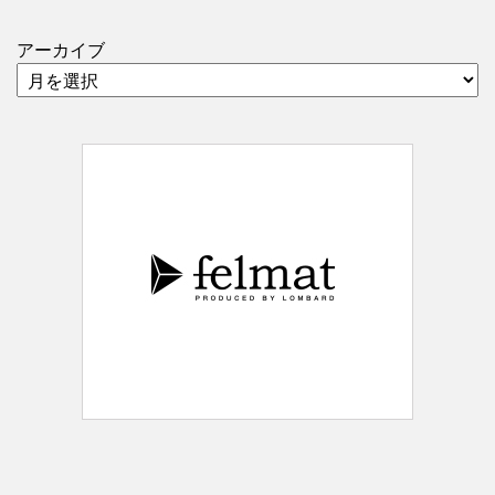
アーカイブ