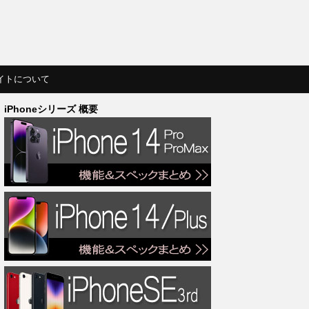
イトについて
iPhoneシリーズ 概要