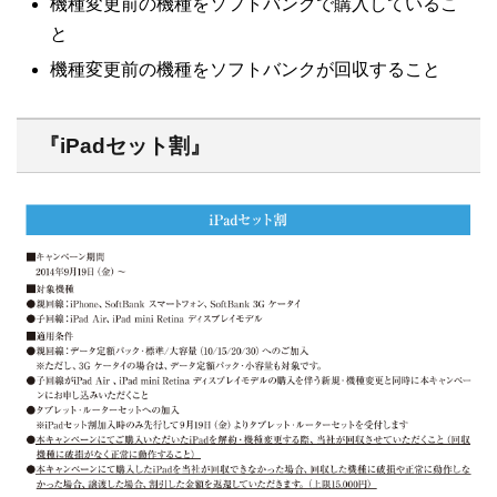
機種変更前の機種をソフトバンクで購入しているこ
と
機種変更前の機種をソフトバンクが回収すること
『iPadセット割』