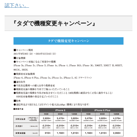
認下さい。
『タダで機種変更キャンペーン』