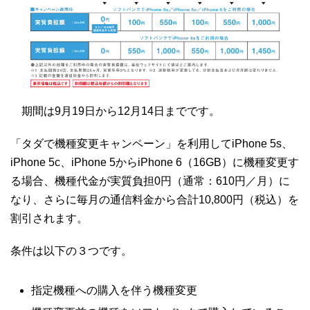
期間は9月19日から12月14日までです。
「タダで機種変更キャンペーン」を利用してiPhone 5s、
iPhone 5c、iPhone 5からiPhone 6（16GB）に機種変更す
る場合、機種代金が実質負担0円（通常：610円／月）に
なり、さらに毎月の通信料金から合計10,800円（税込）を
割引されます。
条件は以下の３つです。
指定機種への購入を伴う機種変更