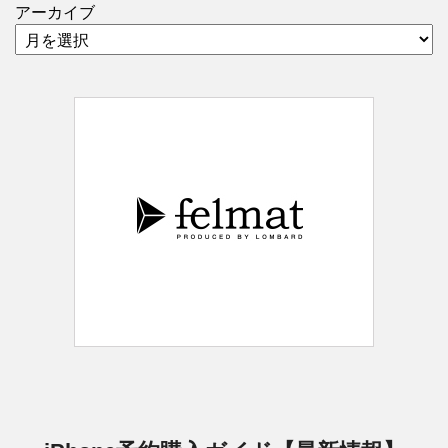
アーカイブ