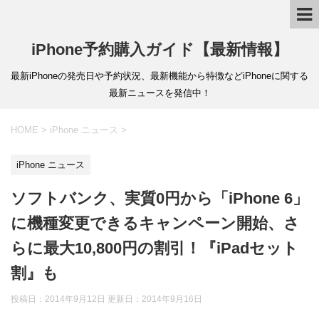
iPhone予約購入ガイド【最新情報】
最新iPhoneの発売日や予約状況、最新機能から特徴などiPhoneに関する
最新ニュースを発信中！
HOME
>
iPhone ニュース
>
iPhone ニュース
ソフトバンク、実質0円から「iPhone 6」
に機種変更できるキャンペーン開始、さ
らに最大10,800円の割引！『iPadセット
割』も
投稿日：2014年9月12日 更新日：
2014年9月16日