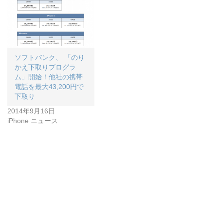
ソフトバンク、 「のり
かえ下取りプログラ
ム」開始！他社の携帯
電話を最大43,200円で
下取り
2014年9月16日
iPhone ニュース