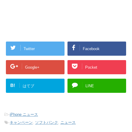
Twitter
Facebook
Google+
Pocket
B!
はてブ
LINE
-
iPhone ニュース
-
キャンペーン
,
ソフトバンク
,
ニュース