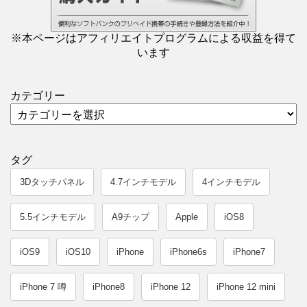
※本ページはアフィリエイトプログラムによる収益を得て
います
カテゴリー
タグ
3Dタッチパネル
4.7インチモデル
4インチモデル
5.5インチモデル
A9チップ
Apple
iOS8
iOS9
iOS10
iPhone
iPhone6s
iPhone7
iPhone 7 噂
iPhone8
iPhone 12
iPhone 12 mini