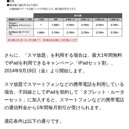
さらに、「スマ放題」を利用する場合は、最大1年間無料
でiPadを利用できるキャンペーン「iPadセット割」、
2014年9月19日（金）より開始します。
スマ放題でスマートフォンなどの携帯電話を利用している
場合、子回線としてiPadを契約して「タブレット・ルータ
ーセット」に加入すると、スマートフォンなどの携帯電話
の通信料金から1年間毎月割引が受けられます。
適応条件は以下の通りです。