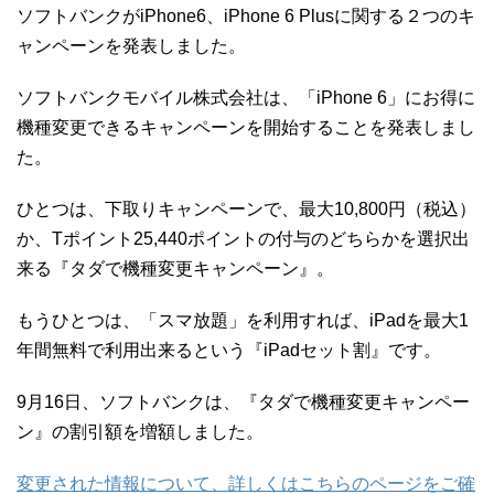
ソフトバンクがiPhone6、iPhone 6 Plusに関する２つのキ
ャンペーンを発表しました。
ソフトバンクモバイル株式会社は、「iPhone 6」にお得に
機種変更できるキャンペーンを開始することを発表しまし
た。
ひとつは、下取りキャンペーンで、最大10,800円（税込）
か、Tポイント25,440ポイントの付与のどちらかを選択出
来る『タダで機種変更キャンペーン』。
もうひとつは、「スマ放題」を利用すれば、iPadを最大1
年間無料で利用出来るという『iPadセット割』です。
9月16日、ソフトバンクは、『タダで機種変更キャンペー
ン』の割引額を増額しました。
変更された情報について、詳しくはこちらのページをご確