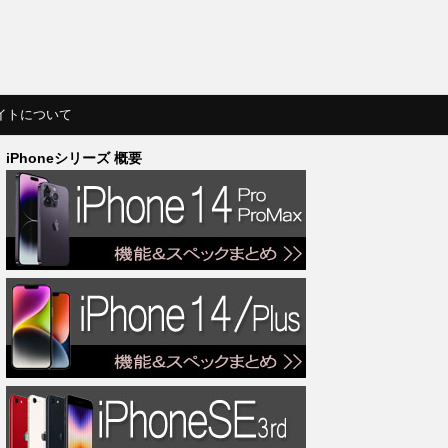
イトについて
iPhoneシリーズ 概要