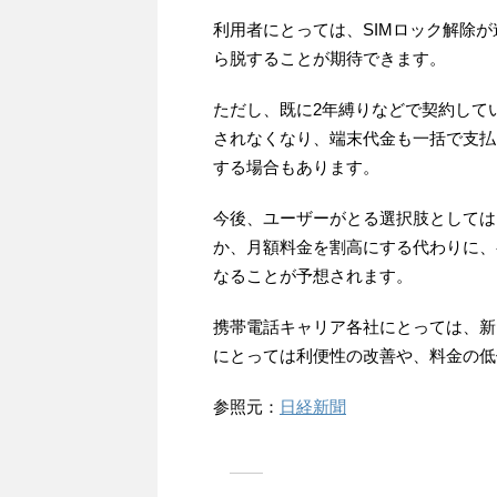
利用者にとっては、SIMロック解除
ら脱することが期待できます。
ただし、既に2年縛りなどで契約して
されなくなり、端末代金も一括で支払
する場合もあります。
今後、ユーザーがとる選択肢としては
か、月額料金を割高にする代わりに、
なることが予想されます。
携帯電話キャリア各社にとっては、新
にとっては利便性の改善や、料金の低
参照元：
日経新聞