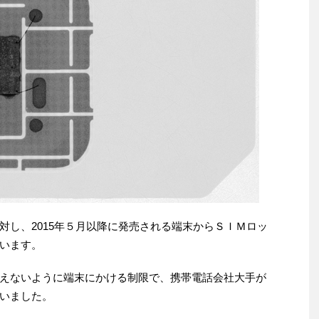
対し、2015年５月以降に発売される端末からＳＩＭロッ
います。
えないように端末にかける制限で、携帯電話会社大手が
いました。