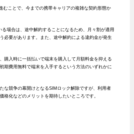
が進むことで、今までの携帯キャリアの複雑な契約形態か
いる場合は、途中解約することになるため、月々割が適用
う必要があります。また、途中解約による違約金が発生
、購入時に一括払いで端末を購入して月額料金を抑える
初期費用無料で端末を入手するという方法のいずれかに
たな競争の幕開けとなるSIMロック解除ですが、利用者
価格化などのメリットを期待したいところです。