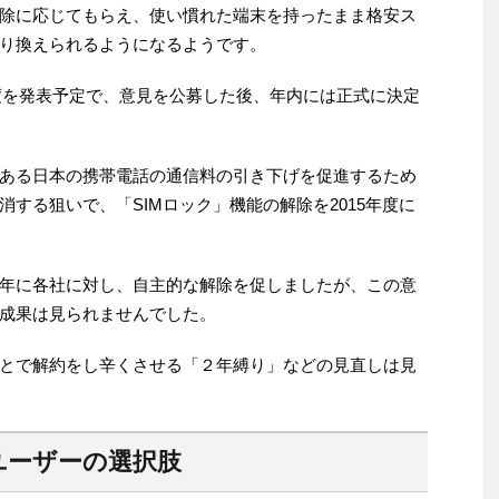
除に応じてもらえ、使い慣れた端末を持ったまま格安ス
り換えられるようになるようです。
制度を発表予定で、意見を公募した後、年内には正式に決定
ある日本の携帯電話の通信料の引き下げを促進するため
する狙いで、「SIMロック」機能の解除を2015年度に
年に各社に対し、自主的な解除を促しましたが、この意
成果は見られませんでした。
とで解約をし辛くさせる「２年縛り」などの見直しは見
ユーザーの選択肢