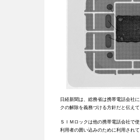
日経新聞は、総務省は携帯電話会社に
クの解除を義務づける方針だと伝えて
ＳＩＭロックは他の携帯電話会社で使
利用者の囲い込みのために利用されて