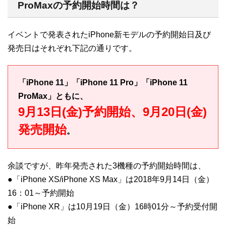
ProMaxの予約開始時間は？
イベントで発表されたiPhone新モデルの予約開始日及び
発売日はそれぞれ下記の通りです。
「iPhone 11」「iPhone 11 Pro」「iPhone 11
ProMax」ともに、
9月13日(金)予約開始、9月20日(金)
発売開始
。
余談ですが、昨年発売された3機種の予約開始時間は、
●「iPhone XS/iPhone XS Max」は2018年9月14日（金）
16：01～予約開始
●「iPhone XR」は10月19日（金）16時01分～予約受付開
始