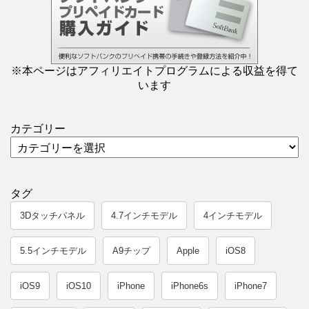
※本ページはアフィリエイトプログラムによる収益を得て
います
カテゴリー
タグ
3Dタッチパネル
4.7インチモデル
4インチモデル
5.5インチモデル
A9チップ
Apple
iOS8
iOS9
iOS10
iPhone
iPhone6s
iPhone7