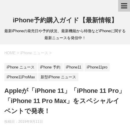
iPhone予約購入ガイド【最新情報】
最新iPhoneの発売日や予約状況、最新機能から特徴などiPhoneに関する
最新ニュースを発信中！
HOME
>
iPhone ニュース
>
iPhone ニュース
iPhone 予約
iPhone11
iPhone11pro
iPhone11ProMax
新型iPhone ニュース
Appleが「iPhone 11」「iPhone 11 Pro」
「iPhone 11 Pro Max」をスペシャルイ
ベントで発表！
投稿日：
2019年9月11日