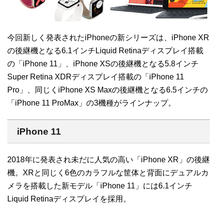
今回新しく発表されたiPhoneの新シリーズは、iPhone XR
の後継機となる6.1インチLiquid Retinaディスプレイ搭載
の「iPhone 11」、iPhone XSの後継機となる5.8インチ
Super Retina XDRディスプレイ搭載の「iPhone 11
Pro」、同じくiPhone XS Maxの後継機となる6.5インチの
「iPhone 11 ProMax」の3機種がラインナップ。
iPhone 11
2018年に発表され未だに人気の高い「iPhone XR」の後継
機。XRと同じく6色のカラフルな筐体と背面にデュアルカ
メラを搭載した新モデル「iPhone 11」には6.1インチ
Liquid Retinaディスプレイを採用。