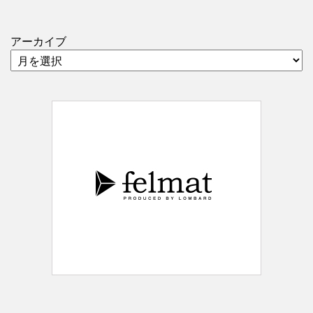
アーカイブ