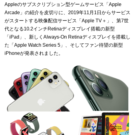
Appleのサブスクリプション型ゲームサービス「Apple
Arcade」の紹介を皮切りに、2019年11月1日からサービス
がスタートする映像配信サービス「Apple TV＋」、第7世
代となる10.2インチRetinaディスプレイ搭載の新型
「iPad」、新しくAlways-On Retinaディスプレイを搭載し
た「Apple Watch Series 5」、そしてファン待望の新型
iPhoneが発表されました。