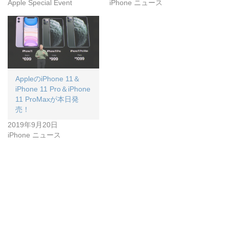
Apple Special Event
iPhone ニュース
AppleのiPhone 11＆
iPhone 11 Pro＆iPhone
11 ProMaxが本日発
売！
2019年9月20日
iPhone ニュース