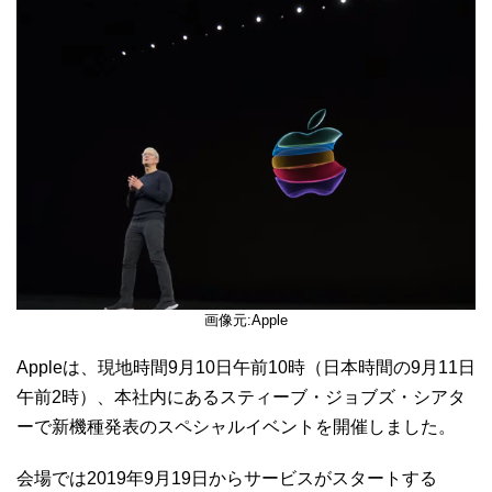
画像元:Apple
Appleは、現地時間9月10日午前10時（日本時間の9月11日
午前2時）、本社内にあるスティーブ・ジョブズ・シアタ
ーで新機種発表のスペシャルイベントを開催しました。
会場では2019年9月19日からサービスがスタートする