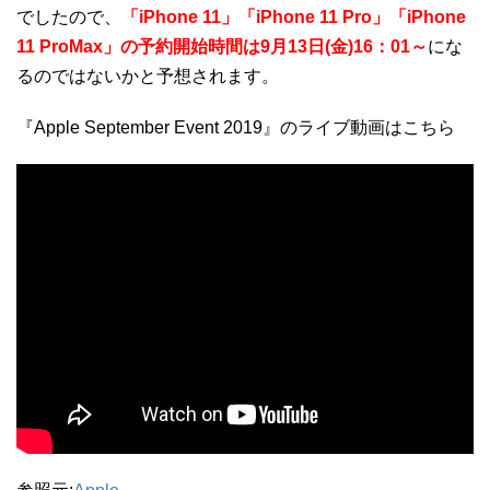
でしたので、
「iPhone 11」「iPhone 11 Pro」「iPhone
11 ProMax」の予約開始時間は9月13日(金)16：01～
にな
るのではないかと予想されます。
『Apple September Event 2019』のライブ動画はこちら