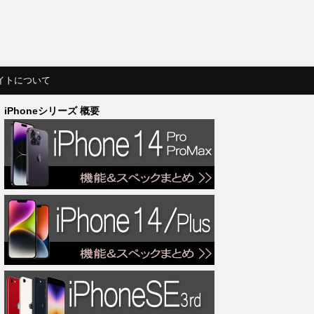
イトについて
iPhoneシリーズ 概要