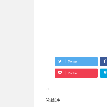
Twitter
B
Pocket
-
関連記事