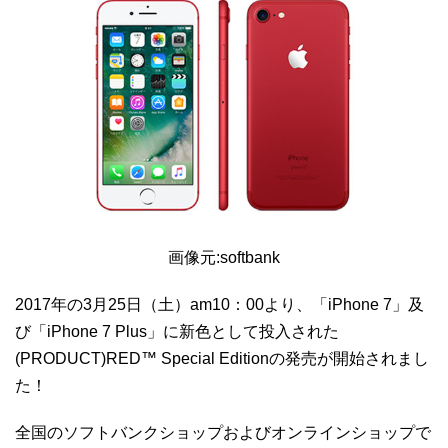
画像元:softbank
2017年の3月25日（土）am10：00より、「iPhone 7」及
び「iPhone 7 Plus」に新色として投入された
(PRODUCT)RED™ Special Editionの発売が開始されまし
た！
全国のソフトバンクショップおよびオンラインショップで