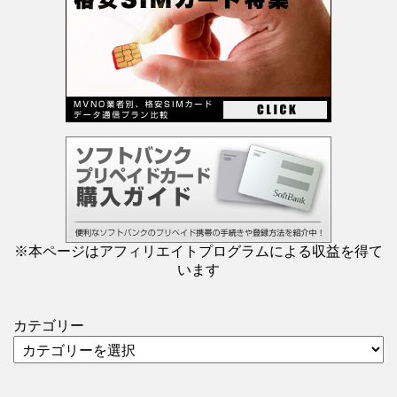
※本ページはアフィリエイトプログラムによる収益を得て
います
カテゴリー