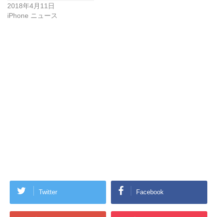
2018年4月11日
iPhone ニュース
Twitter
Facebook