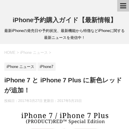
iPhone予約購入ガイド【最新情報】
最新iPhoneの発売日や予約状況、最新機能から特徴などiPhoneに関する
最新ニュースを発信中！
HOME
>
iPhone ニュース
>
iPhone ニュース
iPhone7
iPhone 7 と iPhone 7 Plus に新色レッド
が追加！
投稿日：2017年3月27日 更新日：
2017年5月15日