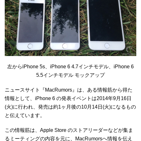
左からiPhone 5s、iPhone 6 4.7インチモデル、iPhone 6
5.5インチモデル モックアップ
ニュースサイト『MacRumors』は、ある情報筋から得た
情報として、iPhone 6 の発表イベントは2014年9月16日
(火)に行われ、発売は約1ヶ月後の10月14日(火)になるもの
と伝えています。
この情報筋は、Apple Store のストアリーダーなどが集ま
るミーティングの内容を元に、MacRumorsへ情報を伝え