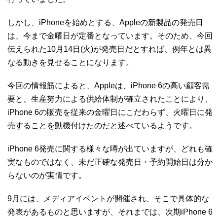
しかし、iPhoneを始めとする、Appleの新製品の発売日
は、今まで金曜日が定番となっています。そのため、今回
伝えられた10月14日(火)が発売日だとすれば、例年とは異
なる動きを見せることになります。
今回の情報筋によると、Appleは、iPhone 6の高い顧客需
要と、生産努力による供給体制が確立されたことにより、
iPhone 6の販売を従来の金曜日にこだわらず、火曜日に発
売することを動機付けたのだと述べているようです。
iPhone 6発売に関する様々な噂が出ていますが、どれも確
実なものではなく、未だ正確な発売日・予約開始日は分か
らないのが実情です。
9月には、メディアイベントが開催され、そこで具体的な
発表があるものと思いますが、それまでは、次期iPhone 6