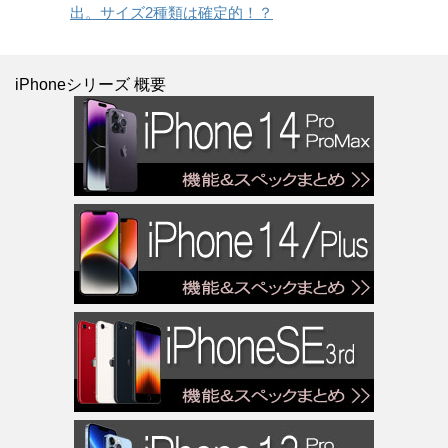
出。サイズ2種類は確定的！？
iPhoneシリーズ 概要