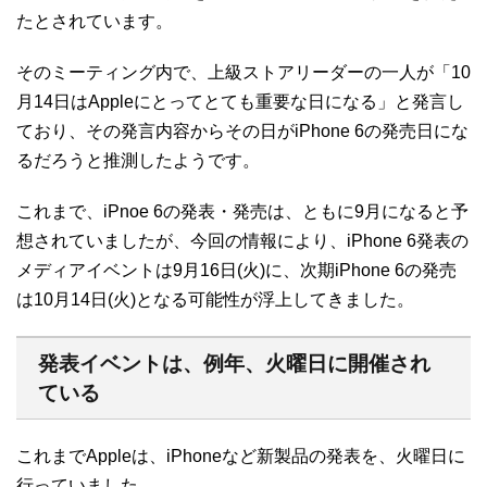
たとされています。
そのミーティング内で、上級ストアリーダーの一人が「10
月14日はAppleにとってとても重要な日になる」と発言し
ており、その発言内容からその日がiPhone 6の発売日にな
るだろうと推測したようです。
これまで、iPnoe 6の発表・発売は、ともに9月になると予
想されていましたが、今回の情報により、iPhone 6発表の
メディアイベントは9月16日(火)に、次期iPhone 6の発売
は10月14日(火)となる可能性が浮上してきました。
発表イベントは、例年、火曜日に開催され
ている
これまでAppleは、iPhoneなど新製品の発表を、火曜日に
行っていました。