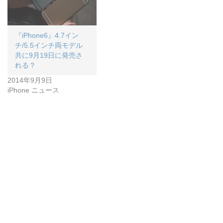
『iPhone6』4.7イン
チ/5.5インチ両モデル
共に9月19日に発売さ
れる？
2014年9月9日
iPhone ニュース