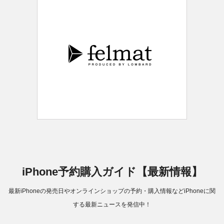
iPhone予約購入ガイド【最新情報】
最新iPhoneの発売日やオンラインショップの予約・購入情報などiPhoneに関
する最新ニュースを発信中！