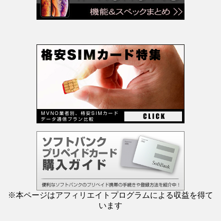
※本ページはアフィリエイトプログラムによる収益を得て
います