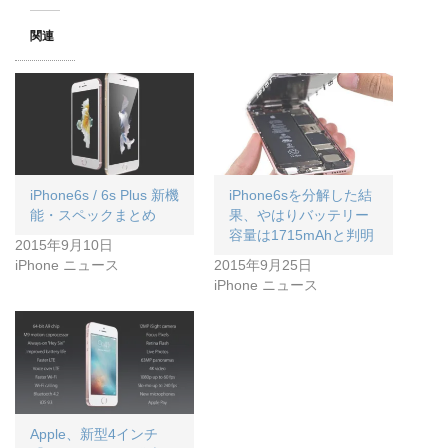
関連
iPhone6s / 6s Plus 新機
iPhone6sを分解した結
能・スペックまとめ
果、やはりバッテリー
容量は1715mAhと判明
2015年9月10日
iPhone ニュース
2015年9月25日
iPhone ニュース
Apple、新型4インチ