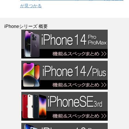
が見つかる
iPhoneシリーズ 概要