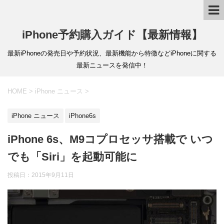
iPhone予約購入ガイド【最新情報】
最新iPhoneの発売日や予約状況、最新機能から特徴などiPhoneに関する
最新ニュースを発信中！
HOME
>
iPhone ニュース
>
iPhone ニュース
iPhone6s
iPhone 6s、M9コプロセッサ搭載で いつ
でも「Siri」を起動可能に
投稿日：
2015年9月11日