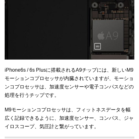
iPhone6s / 6s Plusに搭載されるA9チップには、新しいM9
モーションコプロセッサが内臓されていますが、モーショ
ンコプロセッサは、加速度センサーや電子コンパスなどの
処理を行うチップです。
M9モーションコプロセッサは、フィットネスデータを幅
広く記録できるように、加速度センサー、コンパス、ジャ
イロスコープ、気圧計と繋がっています。