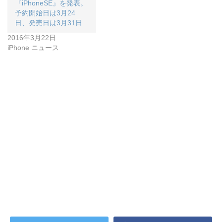
『iPhoneSE』を発表。
予約開始日は3月24
日、発売日は3月31日
2016年3月22日
iPhone ニュース