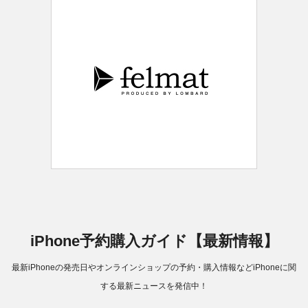
iPhone予約購入ガイド【最新情報】
最新iPhoneの発売日やオンラインショップの予約・購入情報などiPhoneに関
する最新ニュースを発信中！