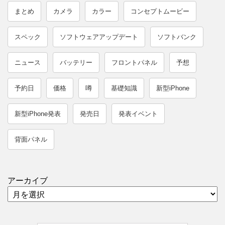
まとめ
カメラ
カラー
コンセプトムービー
スペック
ソフトウェアアップデート
ソフトバンク
ニュース
バッテリー
フロントパネル
予想
予約日
価格
噂
基礎知識
新型iPhone
新型iPhone発表
発売日
発表イベント
背面パネル
アーカイブ