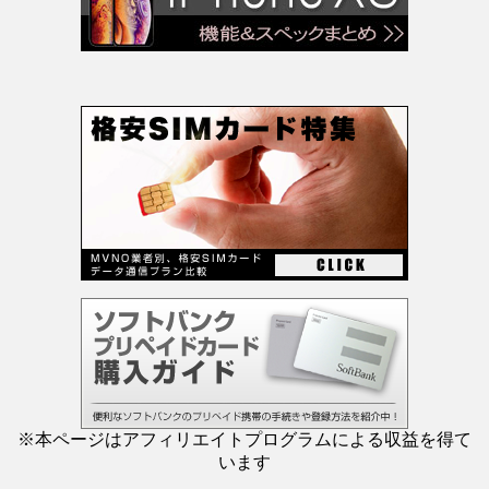
※本ページはアフィリエイトプログラムによる収益を得て
います