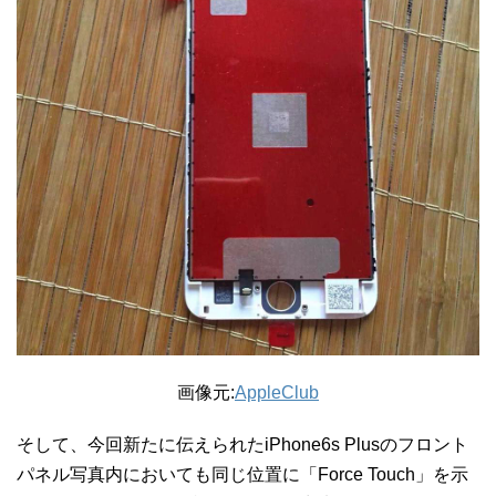
画像元:
AppleClub
そして、今回新たに伝えられたiPhone6s Plusのフロント
パネル写真内においても同じ位置に「Force Touch」を示