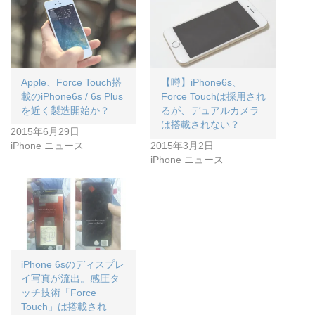
Apple、Force Touch搭
【噂】iPhone6s、
載のiPhone6s / 6s Plus
Force Touchは採用され
を近く製造開始か？
るが、デュアルカメラ
は搭載されない？
2015年6月29日
iPhone ニュース
2015年3月2日
iPhone ニュース
iPhone 6sのディスプレ
イ写真が流出。感圧タ
ッチ技術「Force
Touch」は搭載され