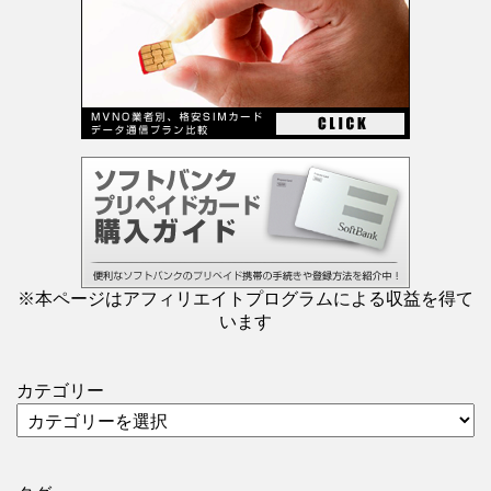
※本ページはアフィリエイトプログラムによる収益を得て
います
カテゴリー