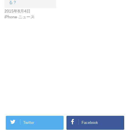
る？
2015年8月4日
iPhone ニュース
Twitter
Facebook