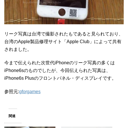
リーク写真は台湾で撮影されたもであると見られており、
台湾のApple製品修理サイト「Apple Club」によって共有
されました。
今まで伝えられた次世代iPhoneのリーク写真の多くは
iPhone6sのものでしたが、今回伝えられた写真は、
iPhone6s Plusのフロントパネル・ディスプレイです。
参照元:
gforgames
関連