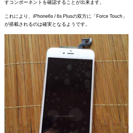
すコンポーネントを確認することが出来ます。
これにより、iPhone6s / 6s Plusの双方に「Force Touch」
が搭載されるのは確実となるようです。