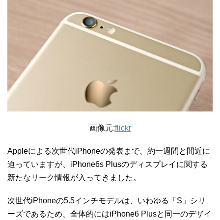
画像元:
flickr
Appleによる次世代iPhoneの発表まで、約一週間と間近に
迫っていますが、iPhone6s Plusのディスプレイに関する
新たなリーク情報が入ってきました。
次世代iPhoneの5.5インチモデルは、いわゆる「S」シリ
ーズであるため、全体的にはiPhone6 Plusと同一のデザイ