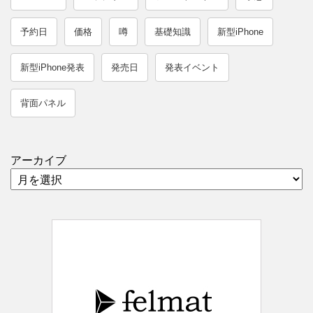
予約日
価格
噂
基礎知識
新型iPhone
新型iPhone発表
発売日
発表イベント
背面パネル
アーカイブ