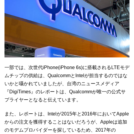
一部では、次世代iPhone(iPhone 6s)に搭載されるLTEモデ
ムチップの供給は、QualcommとIntelが担当するのではな
いかと囁かれていましたが、台湾のニュースメディア
『DigiTimes』のレポートは、Qualcommが唯一の公式サ
プライヤーとなると伝えています。
また、レポートは、Intelが2015年と2016年においてApple
からの注文を獲得することはないだろうが、Appleは追加
のモデムプロバイダーを探しているため、2017年の