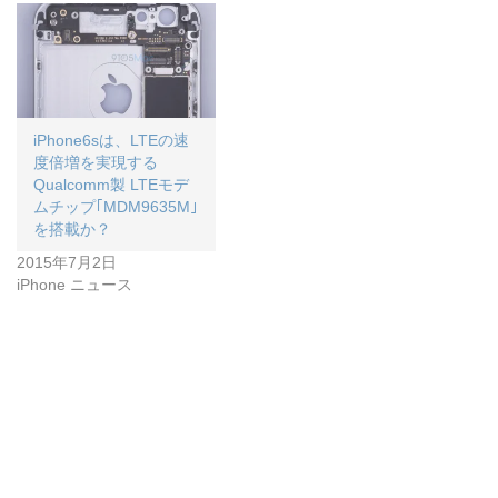
iPhone6sは、LTEの速
度倍増を実現する
Qualcomm製 LTEモデ
ムチップ｢MDM9635M｣
を搭載か？
2015年7月2日
iPhone ニュース