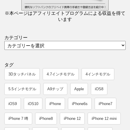
※本ページはアフィリエイトプログラムによる収益を得て
います
カテゴリー
タグ
3Dタッチパネル
4.7インチモデル
4インチモデル
5.5インチモデル
A9チップ
Apple
iOS8
iOS9
iOS10
iPhone
iPhone6s
iPhone7
iPhone 7 噂
iPhone8
iPhone 12
iPhone 12 mini