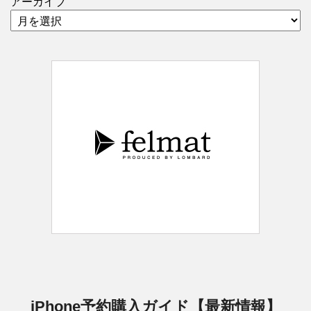
アーカイブ
iPhone予約購入ガイド【最新情報】