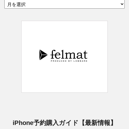
iPhone予約購入ガイド【最新情報】