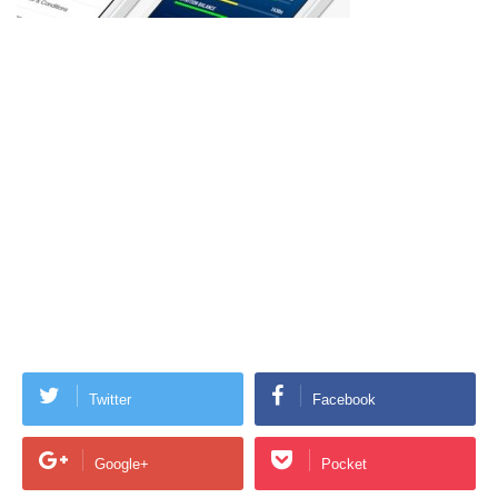
Twitter
Facebook
Google+
Pocket