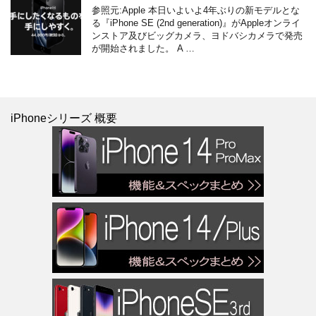
参照元:Apple 本日いよいよ4年ぶりの新モデルとな
る『iPhone SE (2nd generation)』がAppleオンライ
ンストア及びビッグカメラ、ヨドバシカメラで発売
が開始されました。 A …
iPhoneシリーズ 概要