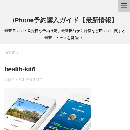
iPhone予約購入ガイド【最新情報】
最新iPhoneの発売日や予約状況、最新機能から特徴などiPhoneに関する
最新ニュースを発信中！
HOME
>
health-kit6
投稿日：
2014年8月21日