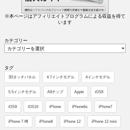
※本ページはアフィリエイトプログラムによる収益を得て
います
カテゴリー
タグ
3Dタッチパネル
4.7インチモデル
4インチモデル
5.5インチモデル
A9チップ
Apple
iOS8
iOS9
iOS10
iPhone
iPhone6s
iPhone7
iPhone 7 噂
iPhone8
iPhone 12
iPhone 12 mini