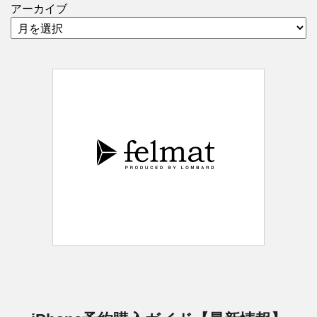
アーカイブ