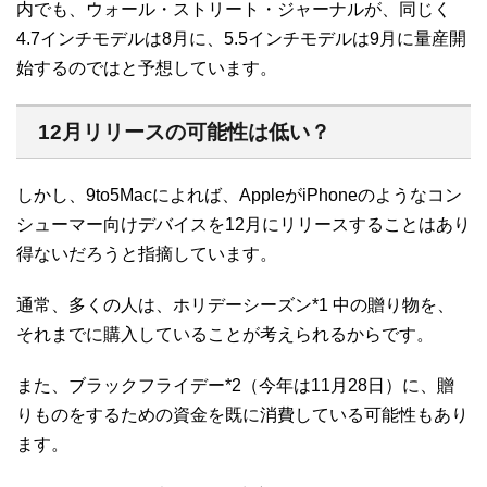
内でも、ウォール・ストリート・ジャーナルが、同じく
4.7インチモデルは8月に、5.5インチモデルは9月に量産開
始するのではと予想しています。
12月リリースの可能性は低い？
しかし、9to5Macによれば、AppleがiPhoneのようなコン
シューマー向けデバイスを12月にリリースすることはあり
得ないだろうと指摘しています。
通常、多くの人は、ホリデーシーズン
*1
中の贈り物を、
それまでに購入していることが考えられるからです。
また、ブラックフライデー
*2
（今年は11月28日）に、贈
りものをするための資金を既に消費している可能性もあり
ます。