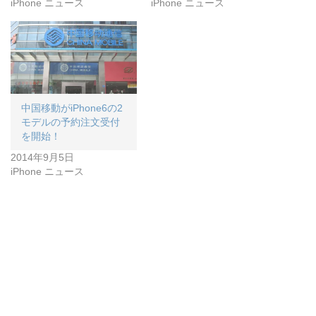
iPhone ニュース
iPhone ニュース
中国移動がiPhone6の2
モデルの予約注文受付
を開始！
2014年9月5日
iPhone ニュース