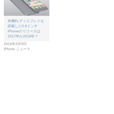
有機ELディスプレイを
搭載した5.8インチ
iPhoneのリリースは
2017年か2018年？
2016年3月9日
iPhone ニュース