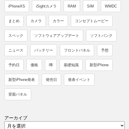
iPhoneXS
iSightカメラ
RAM
SIM
WWDC
まとめ
カメラ
カラー
コンセプトムービー
スペック
ソフトウェアアップデート
ソフトバンク
ニュース
バッテリー
フロントパネル
予想
予約日
価格
噂
基礎知識
新型iPhone
新型iPhone発表
発売日
発表イベント
背面パネル
アーカイブ