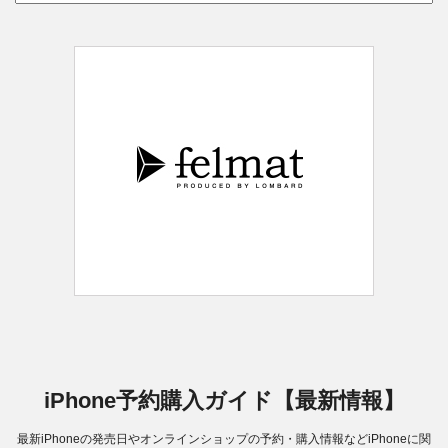
iPhone予約購入ガイド【最新情報】
最新iPhoneの発売日やオンラインショップの予約・購入情報などiPhoneに関