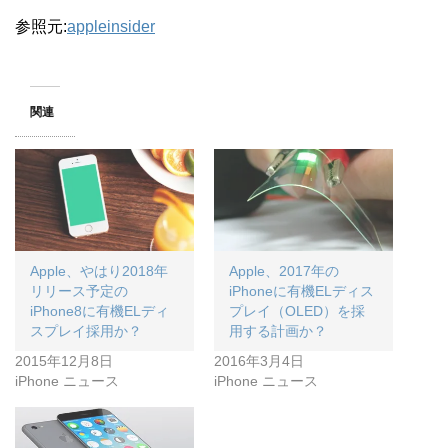
参照元:
appleinsider
関連
Apple、やはり2018年
Apple、2017年の
リリース予定の
iPhoneに有機ELディス
iPhone8に有機ELディ
プレイ（OLED）を採
スプレイ採用か？
用する計画か？
2015年12月8日
2016年3月4日
iPhone ニュース
iPhone ニュース