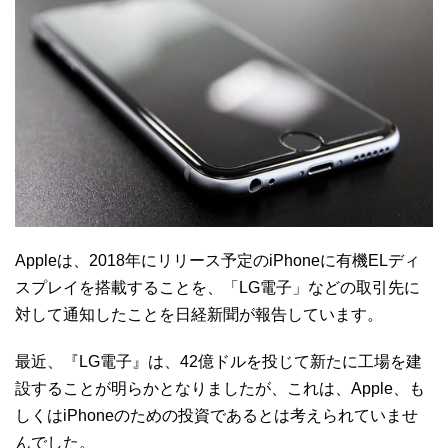
Appleは、2018年にリリース予定のiPhoneに有機ELディ
スプレイを搭載することを、「LG電子」などの取引先に
対して通知したことを日経新聞が報告しています。
最近、『LG電子』は、42億ドルを投じて新たに工場を建
設することが明らかとなりましたが、これは、Apple、も
しくはiPhoneのための投資であるとは考えられていませ
んでした。